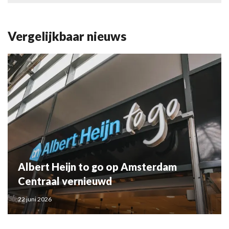
Vergelijkbaar nieuws
Albert Heijn to go op Amsterdam
Centraal vernieuwd
22 juni 2026