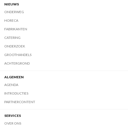
NIEUWS
ONDERWEG
HORECA
FABRIKANTEN
CATERING
ONDERZOEK
GROOTHANDELS
ACHTERGROND
ALGEMEEN
AGENDA
INTRODUCTIES
PARTNERCONTENT
SERVICES
OVER ONS