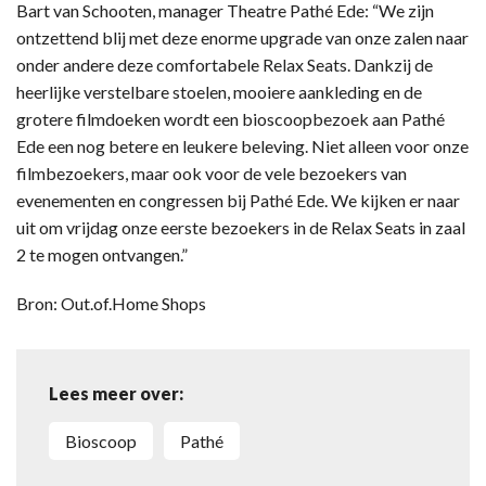
Bart van Schooten, manager Theatre Pathé Ede: “We zijn
ontzettend blij met deze enorme upgrade van onze zalen naar
onder andere deze comfortabele Relax Seats. Dankzij de
heerlijke verstelbare stoelen, mooiere aankleding en de
grotere filmdoeken wordt een bioscoopbezoek aan Pathé
Ede een nog betere en leukere beleving. Niet alleen voor onze
filmbezoekers, maar ook voor de vele bezoekers van
evenementen en congressen bij Pathé Ede. We kijken er naar
uit om vrijdag onze eerste bezoekers in de Relax Seats in zaal
2 te mogen ontvangen.”
Bron: Out.of.Home Shops
Lees meer over:
bioscoop
Pathé