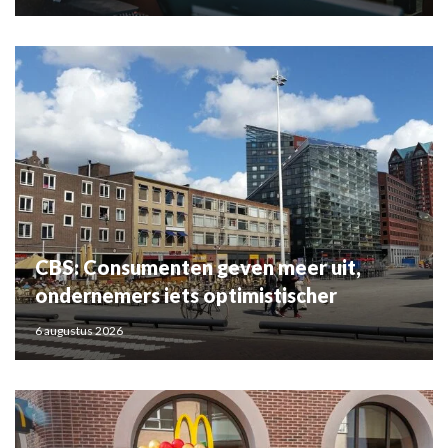
CBS: Consumenten geven meer uit,
ondernemers iets optimistischer
6 augustus 2026