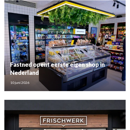
Fastned opent eerste eigen shop in
Nederland
10 juni 2026