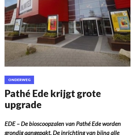
ONDERWEG
Pathé Ede krijgt grote
upgrade
EDE – De bioscoopzalen van Pathé Ede worden
grondig aangepakt. De inrichting van bijna alle