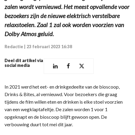
zalen wordt vernieuwd. Het meest opvallende voor
bezoekers zijn de nieuwe elektrisch verstelbare
relaxstoelen. Zaal 1 zal ook worden voorzien van
Dolby Atmos geluid.
Redactie
|
23 februari 2023 16:38
Deel dit artikel via
social media
In 2021 werd het eet- en drinkgedeelte van de bioscoop,
Drinks & Bites, al vernieuwd. Voor bezoekers die graag
tijdens de film willen eten en drinken is elke stoel voorzien
van een wegklaptafeltje. De zalen worden 1 voor 1
opgeknapt en de bioscoop blijft gewoon open. De
verbouwing duurt tot mei dit jaar.