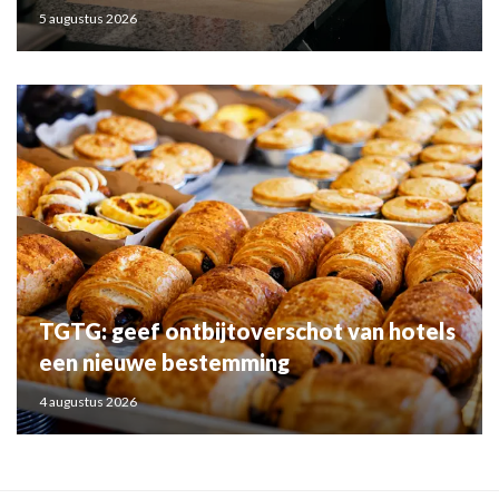
5 augustus 2026
TGTG: geef ontbijtoverschot van hotels
een nieuwe bestemming
4 augustus 2026