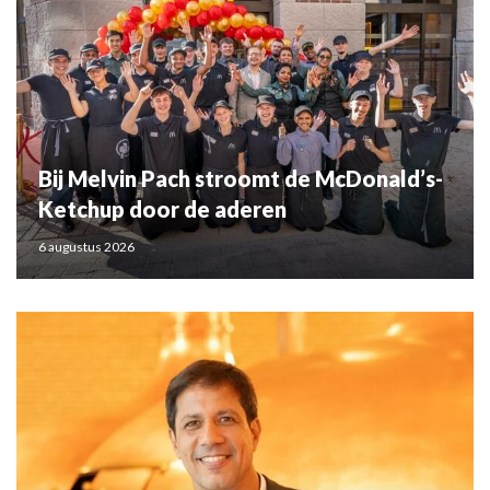
Bij Melvin Pach stroomt de McDonald’s-
Ketchup door de aderen
6 augustus 2026