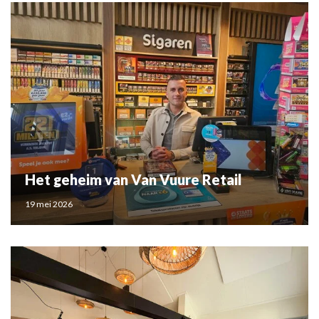
Het geheim van Van Vuure Retail
19 mei 2026