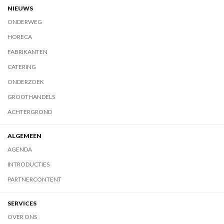
NIEUWS
ONDERWEG
HORECA
FABRIKANTEN
CATERING
ONDERZOEK
GROOTHANDELS
ACHTERGROND
ALGEMEEN
AGENDA
INTRODUCTIES
PARTNERCONTENT
SERVICES
OVER ONS