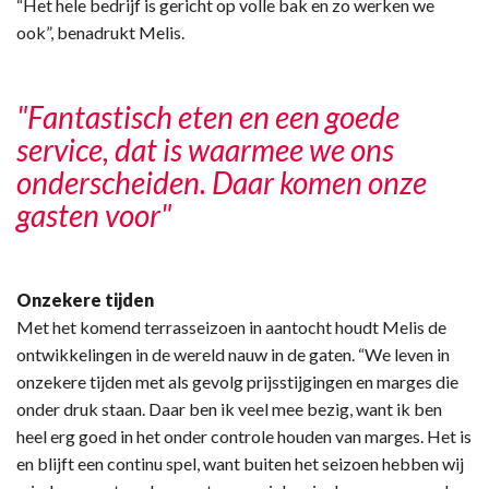
“Het hele bedrijf is gericht op volle bak en zo werken we
ook”, benadrukt Melis.
"Fantastisch eten en een goede
service, dat is waarmee we ons
onderscheiden. Daar komen onze
gasten voor"
Onzekere tijden
Met het komend terrasseizoen in aantocht houdt Melis de
ontwikkelingen in de wereld nauw in de gaten. “We leven in
onzekere tijden met als gevolg prijsstijgingen en marges die
onder druk staan. Daar ben ik veel mee bezig, want ik ben
heel erg goed in het onder controle houden van marges. Het is
en blijft een continu spel, want buiten het seizoen hebben wij