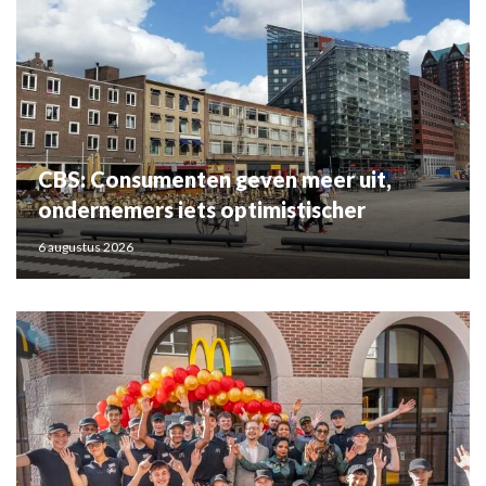
CBS: Consumenten geven meer uit,
ondernemers iets optimistischer
6 augustus 2026