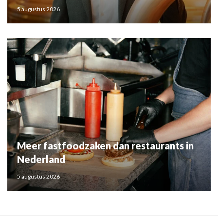
5 augustus 2026
Meer fastfoodzaken dan restaurants in
Nederland
5 augustus 2026