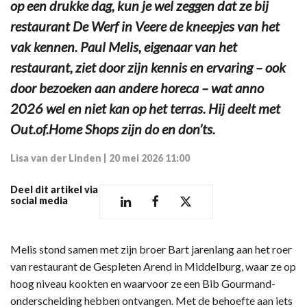
op een drukke dag, kun je wel zeggen dat ze bij
restaurant De Werf in Veere de kneepjes van het
vak kennen. Paul Melis, eigenaar van het
restaurant, ziet door zijn kennis en ervaring – ook
door bezoeken aan andere horeca – wat anno
2026 wel en niet kan op het terras. Hij deelt met
Out.of.Home Shops zijn do en don’ts.
Lisa van der Linden
|
20 mei 2026 11:00
Deel dit artikel via
social media
Melis stond samen met zijn broer Bart jarenlang aan het roer
van restaurant de Gespleten Arend in Middelburg, waar ze op
hoog niveau kookten en waarvoor ze een Bib Gourmand-
onderscheiding hebben ontvangen. Met de behoefte aan iets