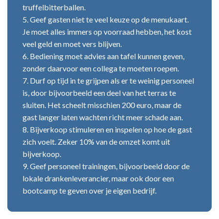
truffelbitterballen.
5. Geef gasten niet te veel keuze op de menukaart.
Je moet alles immers op voorraad hebben, het kost
veel geld en moet vers blijven.
6. Bediening moet advies aan tafel kunnen geven,
zonder daarvoor een collega te moeten roepen.
7. Durf op tijd in te grijpen als er te weinig personeel
is, door bijvoorbeeld een deel van het terras te
sluiten. Het scheelt misschien 200 euro, maar de
gast langer laten wachten richt meer schade aan.
8. Bijverkoop stimuleren en inspelen op hoe de gast
zich voelt. Zeker 10% van de omzet komt uit
bijverkoop.
9. Geef personeel trainingen, bijvoorbeeld door de
lokale drankenleverancier, maar ook door een
bootcamp te geven over je eigen bedrijf.