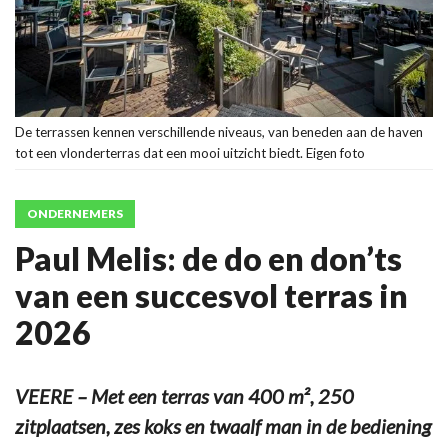
De terrassen kennen verschillende niveaus, van beneden aan de haven
tot een vlonderterras dat een mooi uitzicht biedt. Eigen foto
ONDERNEMERS
Paul Melis: de do en don’ts
van een succesvol terras in
2026
VEERE – Met een terras van 400 m², 250
zitplaatsen, zes koks en twaalf man in de bediening