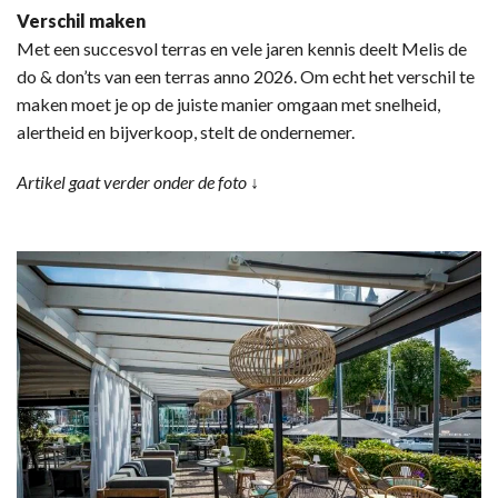
Verschil maken
Met een succesvol terras en vele jaren kennis deelt Melis de
do & don’ts van een terras anno 2026. Om echt het verschil te
maken moet je op de juiste manier omgaan met snelheid,
alertheid en bijverkoop, stelt de ondernemer.
Artikel gaat verder onder de foto ↓