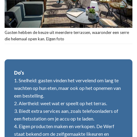
Gasten hebben de keuze uit meerdere terrassen, waaronder een serre
die helemaal open kan. Eigen foto
Do’s
1. Snelheid: gasten vinden het vervelend om lang te
wachten op hun eten, maar ook op het opnemen van
een bestelling.
2. Alertheid: weet wat er speelt op het terras.
3. Biedt extra services aan, zoals telefoonladers of
een fietsstation om je accu op te laden.
4. Eigen producten maken en verkopen. De Werf
staat bekend om de zelfgemaakte likeuren en