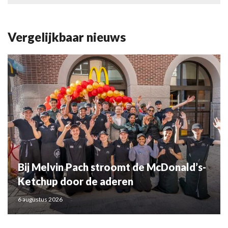
Vergelijkbaar nieuws
Bij Melvin Pach stroomt de McDonald’s-
Ketchup door de aderen
6 augustus 2026