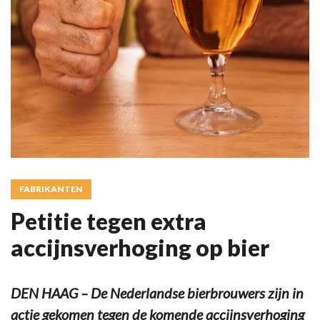
FABRIKANTEN
Petitie tegen extra
accijnsverhoging op bier
DEN HAAG – De Nederlandse bierbrouwers zijn in
actie gekomen tegen de komende accijnsverhoging