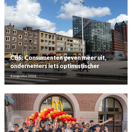
CBS: Consumenten geven meer uit,
ondernemers iets optimistischer
6 augustus 2026