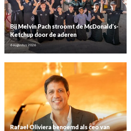
Bij Melvin Pach stroomt de McDonald’s-
Ketchup door de aderen
6 augustus 2026
Rafael Oliviera benoemd als ceo van