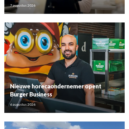
7 augustus 2026
Nieuwe horecaondernemer opent
Burger Business
6 augustus 2026