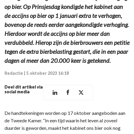
op bier. Op Prinsjesdag kondigde het kabinet aan
de accijns op bier op 1 januari extra te verhogen,
bovenop de reeds eerder aangekondigde verhoging.
Hierdoor wordt de accijns op bier meer dan
verdubbeld. Hierop zijn de bierbrouwers een petitie
tegen de extra bierbelasting gestart, die in een paar
dagen al meer dan 20.000 keer is getekend.
Redactie
|
5 oktober 2023 16:18
Deel dit artikel via
social media
De handtekeningen worden op 17 oktober aangeboden aan
de Tweede Kamer. “In een tijd waarin het leven al zoveel
duurder is geworden, maakt het kabinet ons bier ook nog