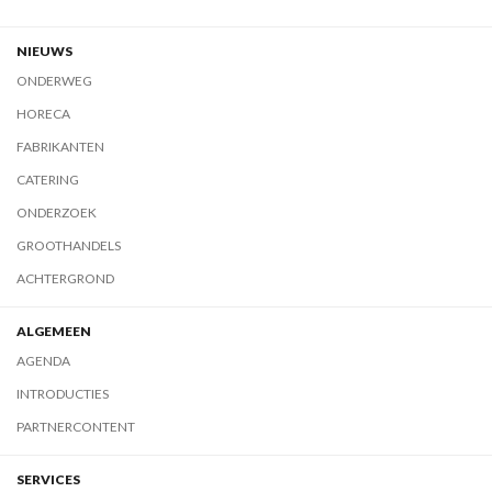
NIEUWS
ONDERWEG
HORECA
FABRIKANTEN
CATERING
ONDERZOEK
GROOTHANDELS
ACHTERGROND
ALGEMEEN
AGENDA
INTRODUCTIES
PARTNERCONTENT
SERVICES