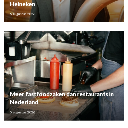
Heineken
5 augustus 2026
Meer fastfoodzaken dan restaurants in
Nederland
5 augustus 2026