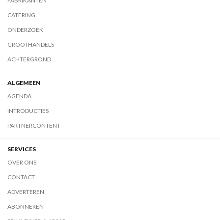
FABRIKANTEN
CATERING
ONDERZOEK
GROOTHANDELS
ACHTERGROND
ALGEMEEN
AGENDA
INTRODUCTIES
PARTNERCONTENT
SERVICES
OVER ONS
CONTACT
ADVERTEREN
ABONNEREN