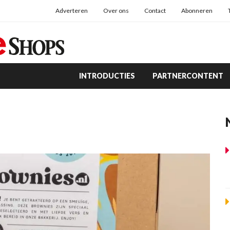
Adverteren
Over ons
Contact
Abonneren
INTRODUCTIES
PARTNERCONTENT