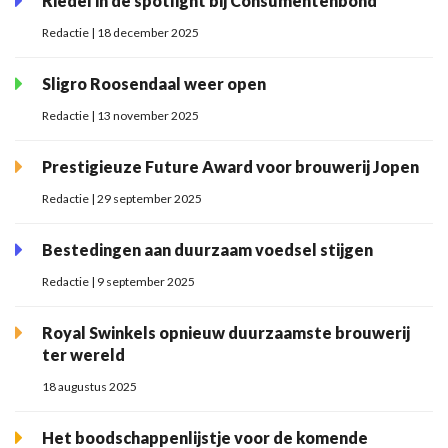
Riedel in de spotlight bij Consumentenbond
Redactie | 18 december 2025
Sligro Roosendaal weer open
Redactie | 13 november 2025
Prestigieuze Future Award voor brouwerij Jopen
Redactie | 29 september 2025
Bestedingen aan duurzaam voedsel stijgen
Redactie | 9 september 2025
Royal Swinkels opnieuw duurzaamste brouwerij
ter wereld
18 augustus 2025
Het boodschappenlijstje voor de komende