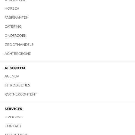
HORECA
FABRIKANTEN
CATERING
ONDERZOEK
GROOTHANDELS
ACHTERGROND
ALGEMEEN
AGENDA
INTRODUCTIES
PARTNERCONTENT
SERVICES
OVER ONS
CONTACT
ADVERTEREN