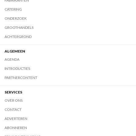
FABRIKANTEN
CATERING
ONDERZOEK
GROOTHANDELS
ACHTERGROND
ALGEMEEN
AGENDA
INTRODUCTIES
PARTNERCONTENT
SERVICES
OVER ONS
CONTACT
ADVERTEREN
ABONNEREN