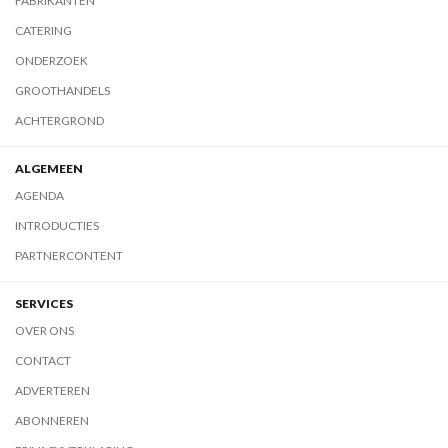
FABRIKANTEN
CATERING
ONDERZOEK
GROOTHANDELS
ACHTERGROND
ALGEMEEN
AGENDA
INTRODUCTIES
PARTNERCONTENT
SERVICES
OVER ONS
CONTACT
ADVERTEREN
ABONNEREN