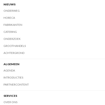
NIEUWS
ONDERWEG
HORECA
FABRIKANTEN
CATERING
ONDERZOEK
GROOTHANDELS
ACHTERGROND
ALGEMEEN
AGENDA
INTRODUCTIES
PARTNERCONTENT
SERVICES
OVER ONS