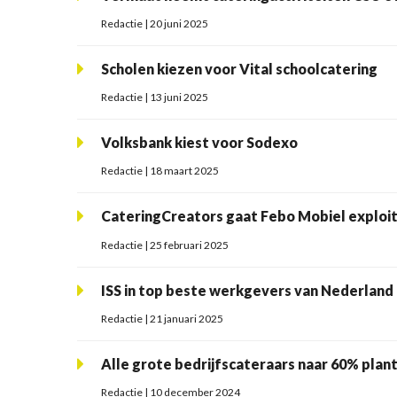
Redactie | 20 juni 2025
Scholen kiezen voor Vital schoolcatering
Redactie | 13 juni 2025
Volksbank kiest voor Sodexo
Redactie | 18 maart 2025
CateringCreators gaat Febo Mobiel exploi
Redactie | 25 februari 2025
ISS in top beste werkgevers van Nederland
Redactie | 21 januari 2025
Alle grote bedrijfscateraars naar 60% plan
Redactie | 10 december 2024