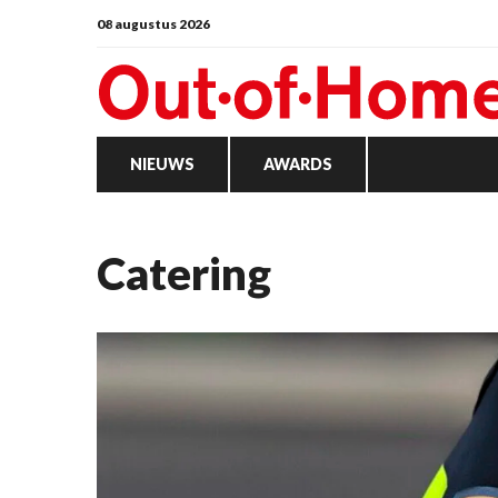
08 augustus 2026
NIEUWS
AWARDS
catering