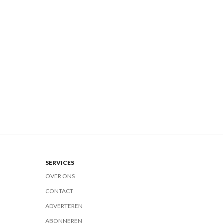
SERVICES
OVER ONS
CONTACT
ADVERTEREN
ABONNEREN