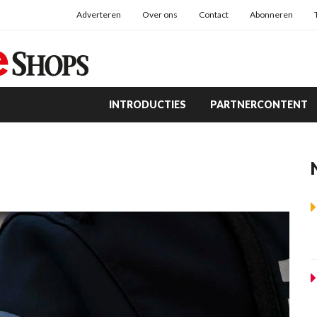
Adverteren
Over ons
Contact
Abonneren
INTRODUCTIES
PARTNERCONTENT