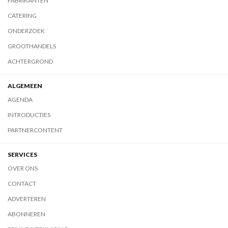
FABRIKANTEN
CATERING
ONDERZOEK
GROOTHANDELS
ACHTERGROND
ALGEMEEN
AGENDA
INTRODUCTIES
PARTNERCONTENT
SERVICES
OVER ONS
CONTACT
ADVERTEREN
ABONNEREN