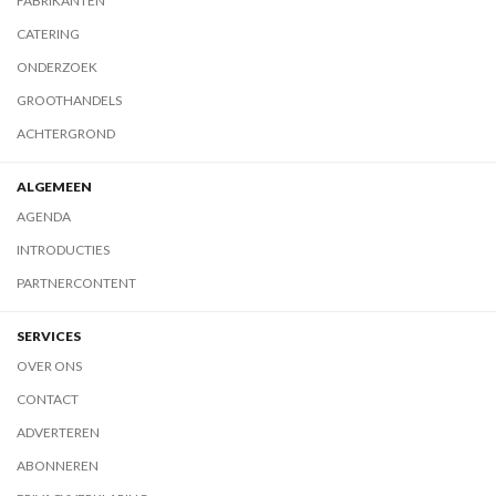
FABRIKANTEN
CATERING
ONDERZOEK
GROOTHANDELS
ACHTERGROND
ALGEMEEN
AGENDA
INTRODUCTIES
PARTNERCONTENT
SERVICES
OVER ONS
CONTACT
ADVERTEREN
ABONNEREN