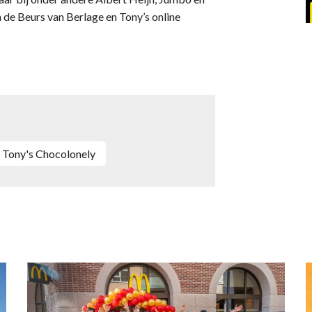
in de Beurs van Berlage en Tony’s online
Tony's Chocolonely