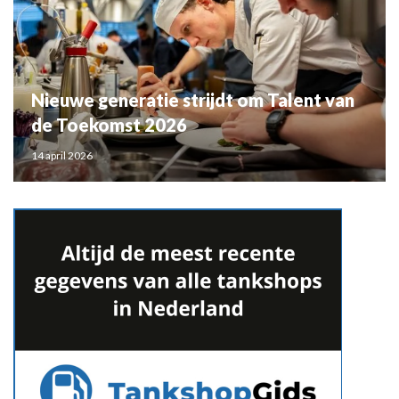
Nieuwe generatie strijdt om Talent van
de Toekomst 2026
14 april 2026