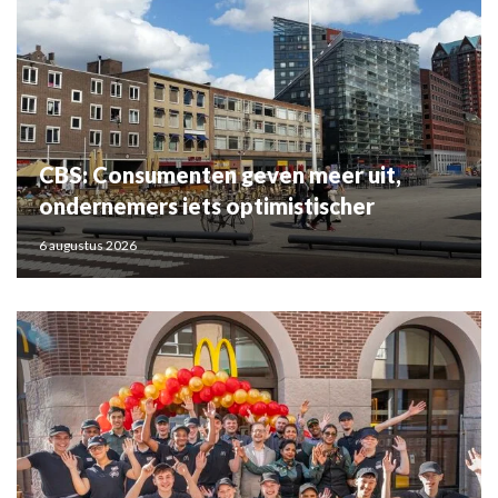
CBS: Consumenten geven meer uit,
ondernemers iets optimistischer
6 augustus 2026