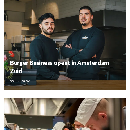
Burger Business opent in Amsterdam
Zuid
22 april 2026