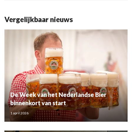
Vergelijkbaar nieuws
De Week van het Nederlandse Bier
binnenkort van start
1 april 2026