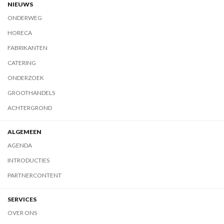
NIEUWS
ONDERWEG
HORECA
FABRIKANTEN
CATERING
ONDERZOEK
GROOTHANDELS
ACHTERGROND
ALGEMEEN
AGENDA
INTRODUCTIES
PARTNERCONTENT
SERVICES
OVER ONS