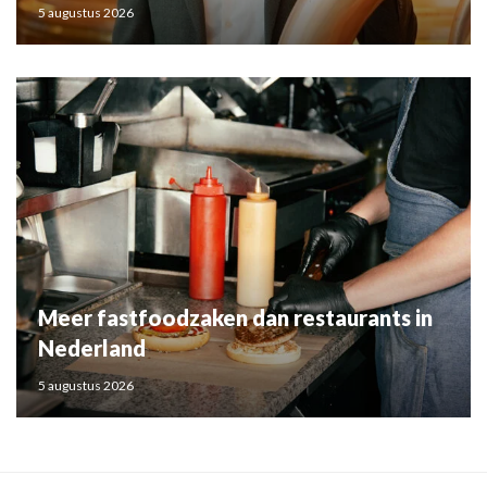
5 augustus 2026
Meer fastfoodzaken dan restaurants in
Nederland
5 augustus 2026