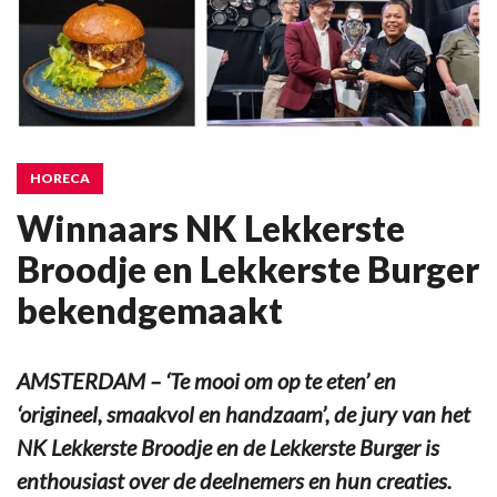
HORECA
Winnaars NK Lekkerste
Broodje en Lekkerste Burger
bekendgemaakt
AMSTERDAM – ‘Te mooi om op te eten’ en
‘origineel, smaakvol en handzaam’, de jury van het
NK Lekkerste Broodje en de Lekkerste Burger is
enthousiast over de deelnemers en hun creaties.