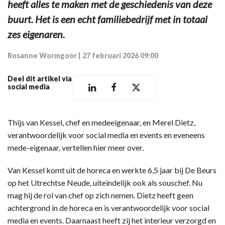
heeft alles te maken met de geschiedenis van deze
buurt. Het is een echt familiebedrijf met in totaal
zes eigenaren.
Rosanne Wormgoor
|
27 februari 2026 09:00
Deel dit artikel via
social media
Thijs van Kessel, chef en medeeigenaar, en Merel Dietz,
verantwoordelijk voor social media en events en eveneens
mede-eigenaar, vertellen hier meer over.
Van Kessel komt uit de horeca en werkte 6,5 jaar bij De Beurs
op het Utrechtse Neude, uiteindelijk ook als souschef. Nu
mag hij de rol van chef op zich nemen. Dietz heeft geen
achtergrond in de horeca en is verantwoordelijk voor social
media en events. Daarnaast heeft zij het interieur verzorgd en