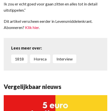
Ik zou er echt goed voor gaan zitten en alles tot in detail
uitstippelen.”
Dit artikel verscheen eerder in Levensmiddelenkrant.
Abonneren?
Klik hier
.
Lees meer over:
1818
Horeca
Interview
Vergelijkbaar nieuws