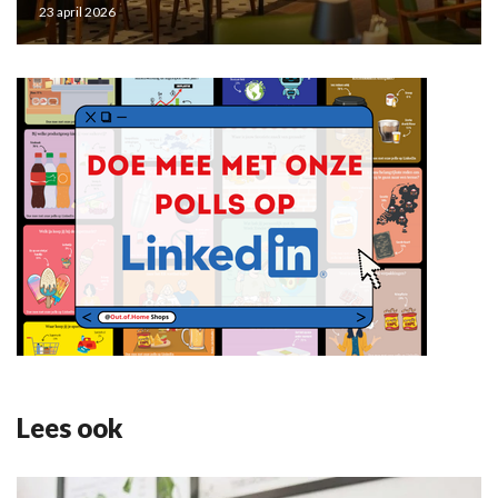
23 april 2026
Lees ook