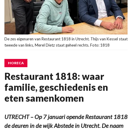
De zes eigenaren van Restaurant 1818 in Utrecht. Thijs van Kessel staat
tweede van links, Merel Dietz staat geheel rechts. Foto: 1818
HORECA
Restaurant 1818: waar
familie, geschiedenis en
eten samenkomen
UTRECHT – Op 7 januari opende Restaurant 1818
de deuren in de wijk Abstede in Utrecht. De naam