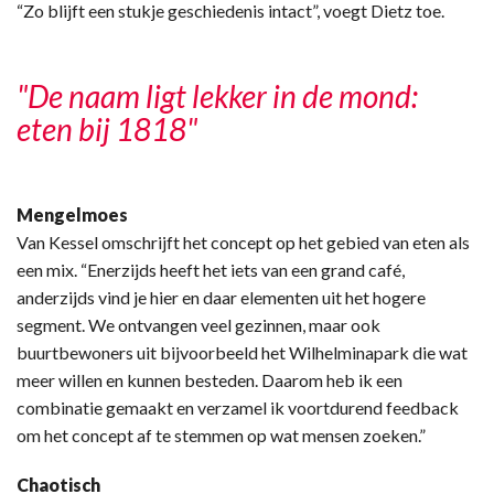
“Zo blijft een stukje geschiedenis intact”, voegt Dietz toe.
"De naam ligt lekker in de mond:
eten bij 1818"
Mengelmoes
Van Kessel omschrijft het concept op het gebied van eten als
een mix. “Enerzijds heeft het iets van een grand café,
anderzijds vind je hier en daar elementen uit het hogere
segment. We ontvangen veel gezinnen, maar ook
buurtbewoners uit bijvoorbeeld het Wilhelminapark die wat
meer willen en kunnen besteden. Daarom heb ik een
combinatie gemaakt en verzamel ik voortdurend feedback
om het concept af te stemmen op wat mensen zoeken.”
Chaotisch