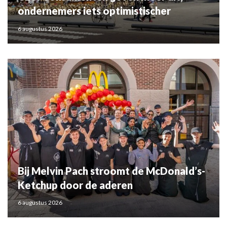
ondernemers iets optimistischer
6 augustus 2026
Bij Melvin Pach stroomt de McDonald’s-
Ketchup door de aderen
6 augustus 2026