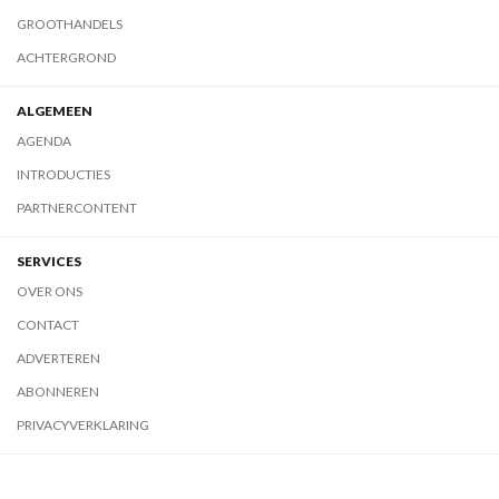
GROOTHANDELS
ACHTERGROND
ALGEMEEN
AGENDA
INTRODUCTIES
PARTNERCONTENT
SERVICES
OVER ONS
CONTACT
ADVERTEREN
ABONNEREN
PRIVACYVERKLARING