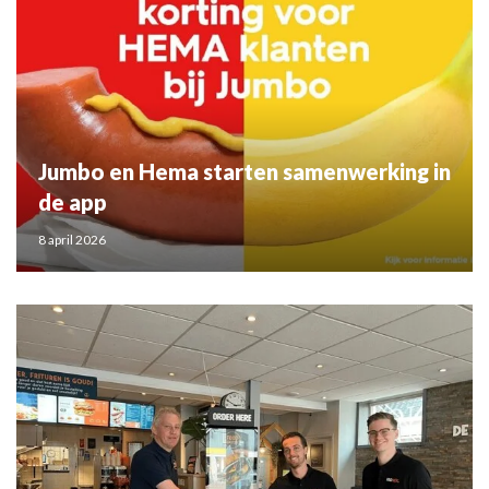
Jumbo en Hema starten samenwerking in
de app
8 april 2026