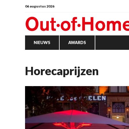
06 augustus 2026
NIEUWS
AWARDS
Horecaprijzen