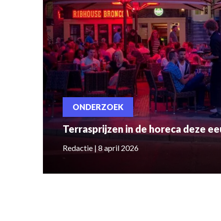
ONDERZOEK
Terrasprijzen in de horeca deze e
Redactie | 8 april 2026