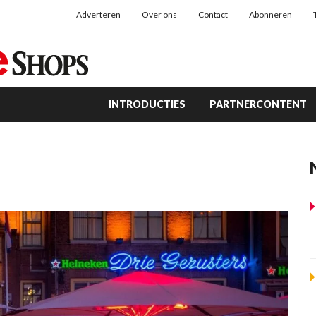
Adverteren
Over ons
Contact
Abonneren
INTRODUCTIES
PARTNERCONTENT