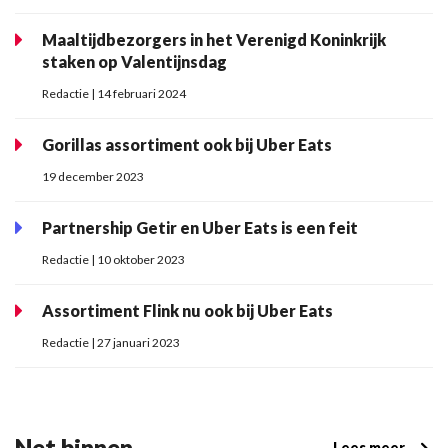
Maaltijdbezorgers in het Verenigd Koninkrijk
staken op Valentijnsdag
Redactie | 14 februari 2024
Gorillas assortiment ook bij Uber Eats
19 december 2023
Partnership Getir en Uber Eats is een feit
Redactie | 10 oktober 2023
Assortiment Flink nu ook bij Uber Eats
Redactie | 27 januari 2023
Net binnen
Lees meer