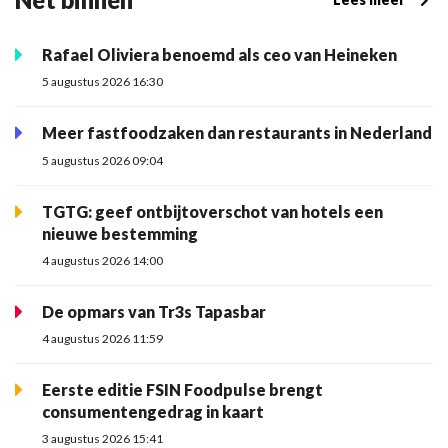
Rafael Oliviera benoemd als ceo van Heineken
5 augustus 2026 16:30
Meer fastfoodzaken dan restaurants in Nederland
5 augustus 2026 09:04
TGTG: geef ontbijtoverschot van hotels een
nieuwe bestemming
4 augustus 2026 14:00
De opmars van Tr3s Tapasbar
4 augustus 2026 11:59
Eerste editie FSIN Foodpulse brengt
consumentengedrag in kaart
3 augustus 2026 15:41