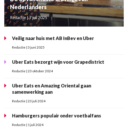
Nederlanders
Redactie | 7 juli 2025
Veilig naar huis met AB InBev en Uber
Redactie | 3 juni 2025
Uber Eats bezorgt wijn voor Grapedistrict
Redactie | 23 oktober 2024
Uber Eats en Amazing Oriental gaan
samenwerking aan
Redactie | 23 juli 2024
Hamburgers populair onder voetbalfans
Redactie | 1 juli 2024