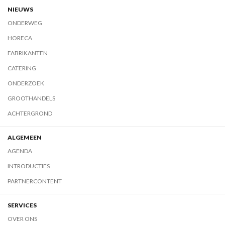
NIEUWS
ONDERWEG
HORECA
FABRIKANTEN
CATERING
ONDERZOEK
GROOTHANDELS
ACHTERGROND
ALGEMEEN
AGENDA
INTRODUCTIES
PARTNERCONTENT
SERVICES
OVER ONS