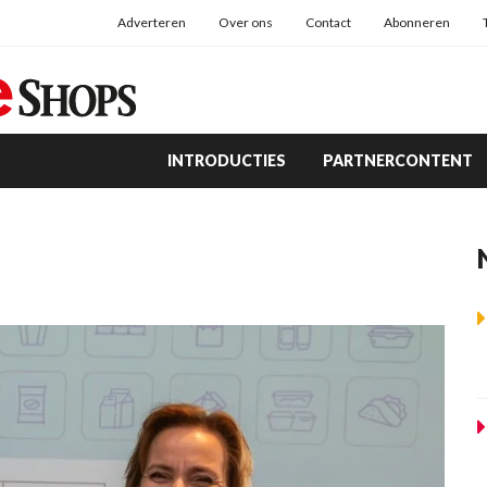
Adverteren
Over ons
Contact
Abonneren
INTRODUCTIES
PARTNERCONTENT