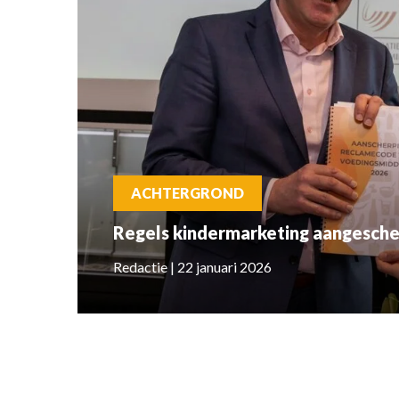
ACHTERGROND
Regels kindermarketing aangesche
Redactie | 22 januari 2026