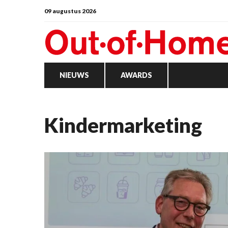
09 augustus 2026
NIEUWS
AWARDS
kindermarketing