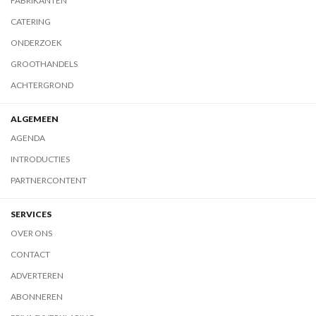
FABRIKANTEN
CATERING
ONDERZOEK
GROOTHANDELS
ACHTERGROND
ALGEMEEN
AGENDA
INTRODUCTIES
PARTNERCONTENT
SERVICES
OVER ONS
CONTACT
ADVERTEREN
ABONNEREN