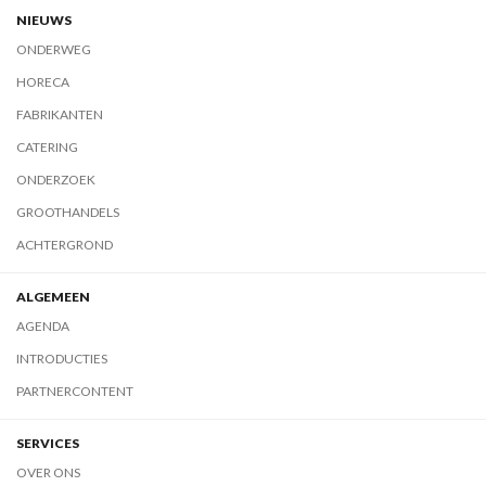
NIEUWS
ONDERWEG
HORECA
FABRIKANTEN
CATERING
ONDERZOEK
GROOTHANDELS
ACHTERGROND
ALGEMEEN
AGENDA
INTRODUCTIES
PARTNERCONTENT
SERVICES
OVER ONS