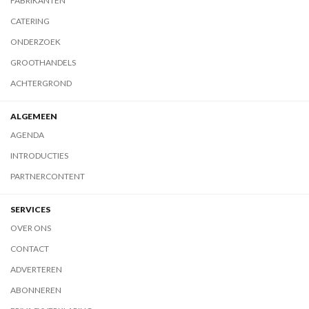
FABRIKANTEN
CATERING
ONDERZOEK
GROOTHANDELS
ACHTERGROND
ALGEMEEN
AGENDA
INTRODUCTIES
PARTNERCONTENT
SERVICES
OVER ONS
CONTACT
ADVERTEREN
ABONNEREN