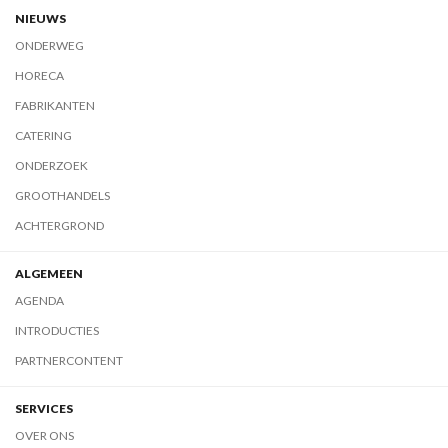
NIEUWS
ONDERWEG
HORECA
FABRIKANTEN
CATERING
ONDERZOEK
GROOTHANDELS
ACHTERGROND
ALGEMEEN
AGENDA
INTRODUCTIES
PARTNERCONTENT
SERVICES
OVER ONS