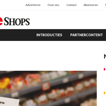
Adverteren
Over ons
Contact
Abonneren
INTRODUCTIES
PARTNERCONTENT