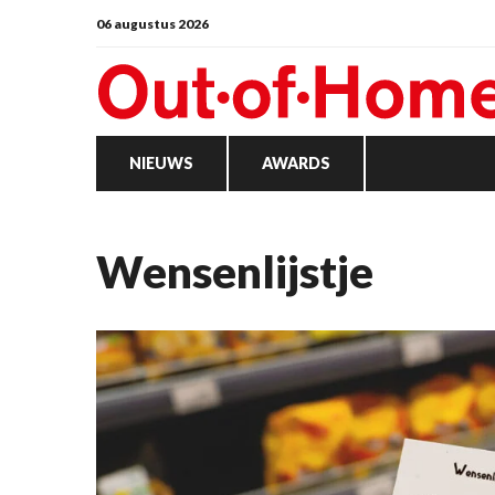
06 augustus 2026
NIEUWS
AWARDS
wensenlijstje