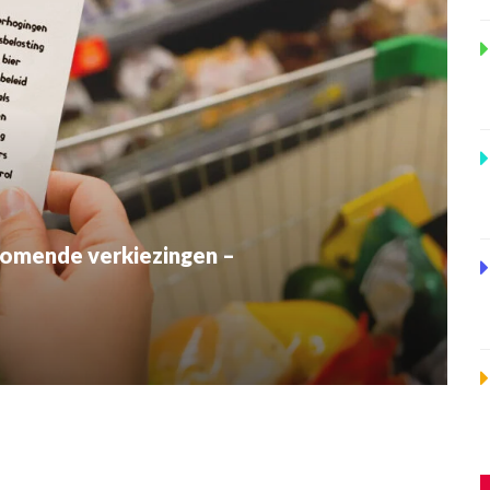
komende verkiezingen –