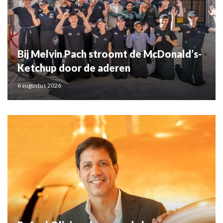
Bij Melvin Pach stroomt de McDonald’s-
Ketchup door de aderen
6 augustus 2026