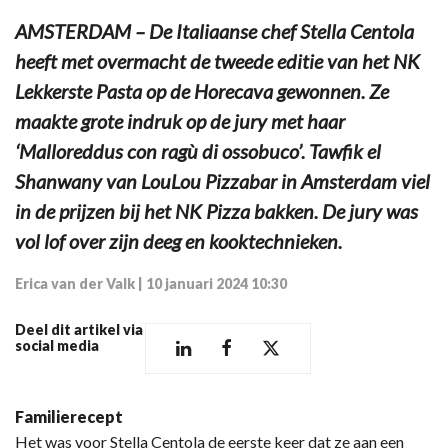
AMSTERDAM – De Italiaanse chef Stella Centola
heeft met overmacht de tweede editie van het NK
Lekkerste Pasta op de Horecava gewonnen. Ze
maakte grote indruk op de jury met haar
‘Malloreddus con ragù di ossobuco’. Tawfik el
Shanwany van LouLou Pizzabar in Amsterdam viel
in de prijzen bij het NK Pizza bakken. De jury was
vol lof over zijn deeg en kooktechnieken.
Erica van der Valk
|
10 januari 2024 10:30
Deel dit artikel via
social media
Familierecept
Het was voor Stella Centola de eerste keer dat ze aan een