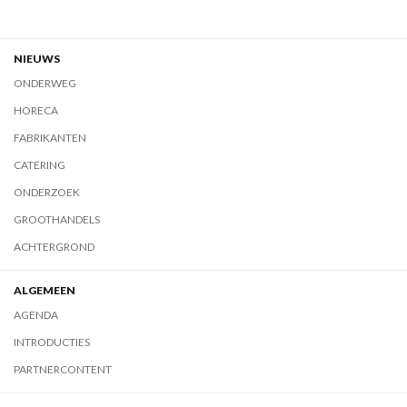
NIEUWS
ONDERWEG
HORECA
FABRIKANTEN
CATERING
ONDERZOEK
GROOTHANDELS
ACHTERGROND
ALGEMEEN
AGENDA
INTRODUCTIES
PARTNERCONTENT