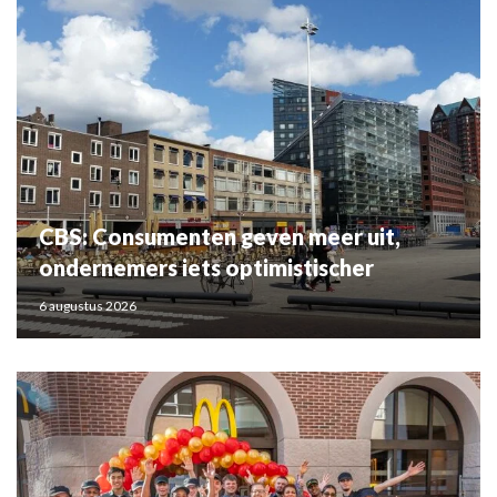
CBS: Consumenten geven meer uit,
ondernemers iets optimistischer
6 augustus 2026