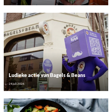
Ludieke actie van Bagels & Beans
24 juli 2026