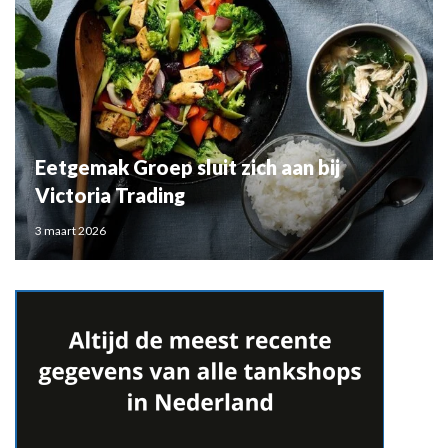
Eetgemak Groep sluit zich aan bij
Victoria Trading
3 maart 2026