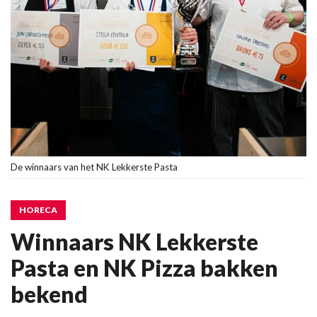
De winnaars van het NK Lekkerste Pasta
HORECA
Winnaars NK Lekkerste
Pasta en NK Pizza bakken
bekend