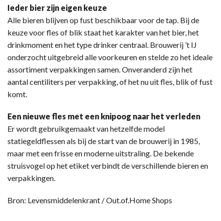
Ieder bier zijn eigen keuze
Alle bieren blijven op fust beschikbaar voor de tap. Bij de
keuze voor fles of blik staat het karakter van het bier, het
drinkmoment en het type drinker centraal. Brouwerij ’t IJ
onderzocht uitgebreid alle voorkeuren en stelde zo het ideale
assortiment verpakkingen samen. Onveranderd zijn het
aantal centiliters per verpakking, of het nu uit fles, blik of fust
komt.
Een nieuwe fles met een knipoog naar het verleden
Er wordt gebruikgemaakt van hetzelfde model
statiegeldflessen als bij de start van de brouwerij in 1985,
maar met een frisse en moderne uitstraling. De bekende
struisvogel op het etiket verbindt de verschillende bieren en
verpakkingen.
Bron: Levensmiddelenkrant / Out.of.Home Shops