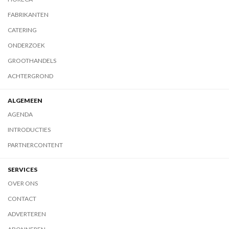
FABRIKANTEN
CATERING
ONDERZOEK
GROOTHANDELS
ACHTERGROND
ALGEMEEN
AGENDA
INTRODUCTIES
PARTNERCONTENT
SERVICES
OVER ONS
CONTACT
ADVERTEREN