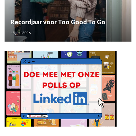
Recordjaar voor Too Good To Go
15 juni 2026