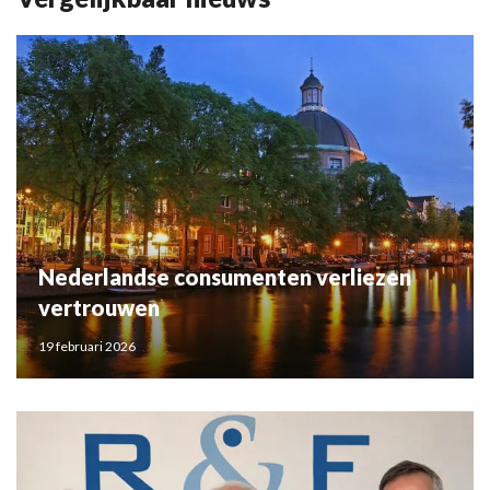
Nederlandse consumenten verliezen
vertrouwen
19 februari 2026