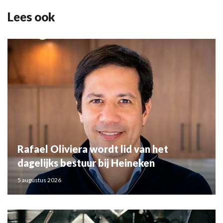
Lees ook
Rafael Oliviera wordt lid van het
dagelijks bestuur bij Heineken
5 augustus 2026