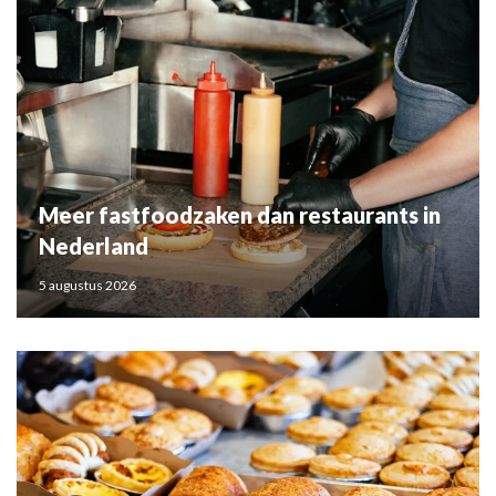
Meer fastfoodzaken dan restaurants in
Nederland
5 augustus 2026