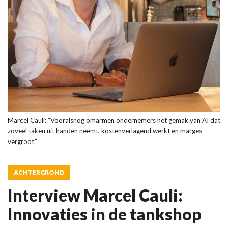
Marcel Cauli: “Vooralsnog omarmen ondernemers het gemak van AI dat
zoveel taken uit handen neemt, kostenverlagend werkt en marges
vergroot.”
ACHTERGROND
Interview Marcel Cauli:
Innovaties in de tankshop