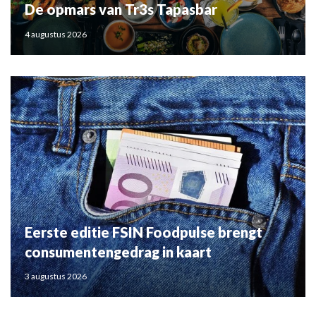
De opmars van Tr3s Tapasbar
4 augustus 2026
Eerste editie FSIN Foodpulse brengt
consumentengedrag in kaart
3 augustus 2026