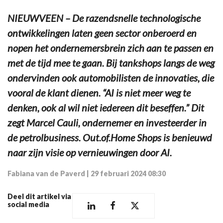
NIEUWVEEN – De razendsnelle technologische
ontwikkelingen laten geen sector onberoerd en
nopen het ondernemersbrein zich aan te passen en
met de tijd mee te gaan. Bij tankshops langs de weg
ondervinden ook automobilisten de innovaties, die
vooral de klant dienen. “AI is niet meer weg te
denken, ook al wil niet iedereen dit beseffen.” Dit
zegt Marcel Cauli, ondernemer en investeerder in
de petrolbusiness. Out.of.Home Shops is benieuwd
naar zijn visie op vernieuwingen door AI.
Fabiana van de Paverd
|
29 februari 2024 08:30
Deel dit artikel via
social media