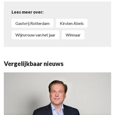
Lees meer over:
Gastvrij Rotterdam
Kirsten Abels
wijnvrouw van het jaar
winnaar
Vergelijkbaar nieuws