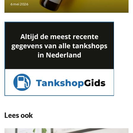
6 mei 2026
Lees ook