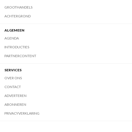
GROOTHANDELS
ACHTERGROND
ALGEMEEN
AGENDA
INTRODUCTIES
PARTNERCONTENT
SERVICES
OVER ONS
CONTACT
ADVERTEREN
ABONNEREN
PRIVACYVERKLARING