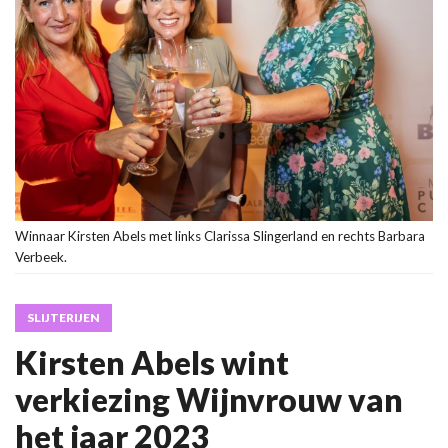
Winnaar Kirsten Abels met links Clarissa Slingerland en rechts Barbara
Verbeek.
SLIJTERIJEN
Kirsten Abels wint
verkiezing Wijnvrouw van
het jaar 2023