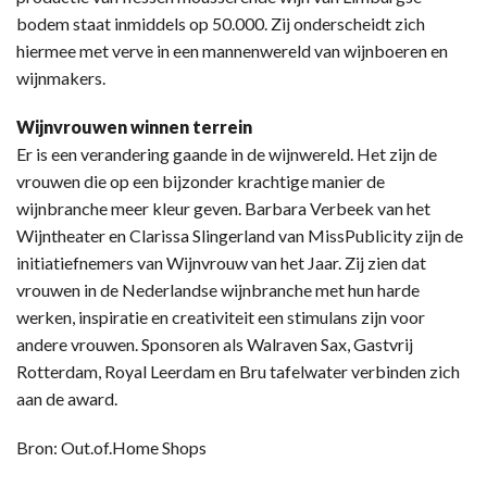
bodem staat inmiddels op 50.000. Zij onderscheidt zich
hiermee met verve in een mannenwereld van wijnboeren en
wijnmakers.
Wijnvrouwen winnen terrein
Er is een verandering gaande in de wijnwereld. Het zijn de
vrouwen die op een bijzonder krachtige manier de
wijnbranche meer kleur geven. Barbara Verbeek van het
Wijntheater en Clarissa Slingerland van MissPublicity zijn de
initiatiefnemers van Wijnvrouw van het Jaar. Zij zien dat
vrouwen in de Nederlandse wijnbranche met hun harde
werken, inspiratie en creativiteit een stimulans zijn voor
andere vrouwen. Sponsoren als Walraven Sax, Gastvrij
Rotterdam, Royal Leerdam en Bru tafelwater verbinden zich
aan de award.
Bron: Out.of.Home Shops