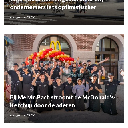
ondernemers iets optimistischer
6 augustus 2026
Bij Melvin Pach stroomt de McDonald’s-
Ketchup door de aderen
6 augustus 2026