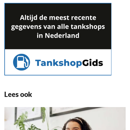
Lees ook