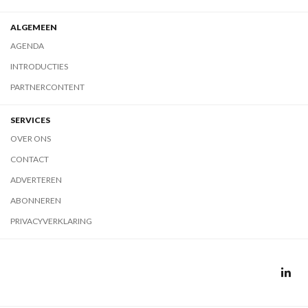
ALGEMEEN
AGENDA
INTRODUCTIES
PARTNERCONTENT
SERVICES
OVER ONS
CONTACT
ADVERTEREN
ABONNEREN
PRIVACYVERKLARING