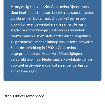
Al negentig jaar voorziet Gastrovino fijnproevers
door heel Nederland van de lekkerste specialiteiten
uit binnen- en buitenland. Dit dankzij een groep
vooruitstrevende winkeliers die samen de basis
legden voor het huidige Gastrovino. Onder het
motto ‘Samen zijn we sterker dan alleen’ begonnen
zij gezamenlijk met de inkoop van kruidenierswaren.
Sinds de oprichting in 1932 is Gastrovino
uitgegroeid tot een keten van 33 vestigingen
verspreid over heel Nederland. Elke winkeleigenaar
voorziet in de wijn- en delicatessenbehoeften van
zijn of haar regio.
Bron: Out.of.Home Shops