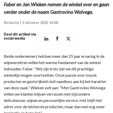
Faber en Jan Wieken nemen de winkel over en gaan
verder onder de naam Gastrovino Wolvega.
Redactie
|
2 oktober 2025 14:08
Deel dit artikel via
social media
Beide ondernemers hebben meer dan 25 jaar ervaring in de
wijnwereld en willen het warme fundament van de winkel
behouden. Faber: “Wij zijn trots dat we dit prachtige
winkeltje mogen voortzetten. Onze passie voor mooie
producten en gastvrijheid sluit naadloos aan bij het karakter
van deze zaak.” Wieken vult aan: “Met Gastrovino Wolvega
willen we klanten blijven verrassen met bijzondere
delicatessen, wijnen en persoonlijke service. Het blijft hét
adres voor de lekkerste producten, maar dan met nog meer
inspiratie en beleving.”