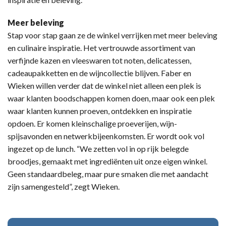
Meer beleving
Stap voor stap gaan ze de winkel verrijken met meer beleving
en culinaire inspiratie. Het vertrouwde assortiment van
verfijnde kazen en vleeswaren tot noten, delicatessen,
cadeaupakketten en de wijncollectie blijven. Faber en
Wieken willen verder dat de winkel niet alleen een plek is
waar klanten boodschappen komen doen, maar ook een plek
waar klanten kunnen proeven, ontdekken en inspiratie
opdoen. Er komen kleinschalige proeverijen, wijn-
spijsavonden en netwerkbijeenkomsten. Er wordt ook vol
ingezet op de lunch. “We zetten vol in op rijk belegde
broodjes, gemaakt met ingrediënten uit onze eigen winkel.
Geen standaardbeleg, maar pure smaken die met aandacht
zijn samengesteld”, zegt Wieken.