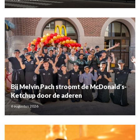
Bij Melvin Pach stroomt de McDonald’s-
Ketchup door de aderen
6 augustus 2026