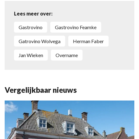
Lees meer over:
Gastrovino
Gastrovino Feamke
Gatrovino Wolvega
Herman Faber
Jan Wieken
overname
Vergelijkbaar nieuws