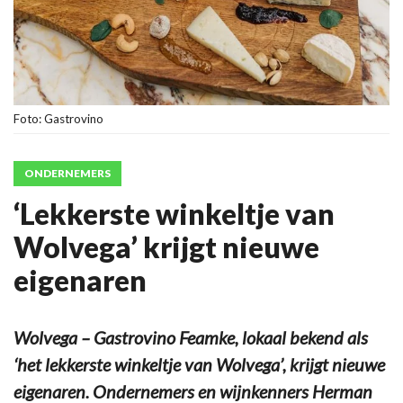
Foto: Gastrovino
ONDERNEMERS
‘Lekkerste winkeltje van
Wolvega’ krijgt nieuwe
eigenaren
Wolvega – Gastrovino Feamke, lokaal bekend als
‘het lekkerste winkeltje van Wolvega’, krijgt nieuwe
eigenaren. Ondernemers en wijnkenners Herman