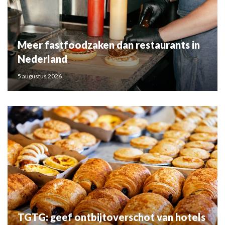
Meer fastfoodzaken dan restaurants in
Nederland
5 augustus 2026
TGTG: geef ontbijtoverschot van hotels