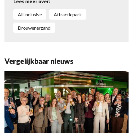
Lees meer over:
all inclusive
attractiepark
Drouwenerzand
Vergelijkbaar nieuws