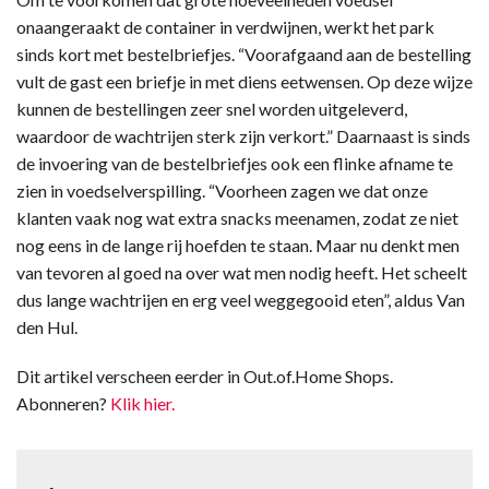
onaangeraakt de container in verdwijnen, werkt het park
sinds kort met bestelbriefjes. “Voorafgaand aan de bestelling
vult de gast een briefje in met diens eetwensen. Op deze wijze
kunnen de bestellingen zeer snel worden uitgeleverd,
waardoor de wachtrijen sterk zijn verkort.” Daarnaast is sinds
de invoering van de bestelbriefjes ook een flinke afname te
zien in voedselverspilling. “Voorheen zagen we dat onze
klanten vaak nog wat extra snacks meenamen, zodat ze niet
nog eens in de lange rij hoefden te staan. Maar nu denkt men
van tevoren al goed na over wat men nodig heeft. Het scheelt
dus lange wachtrijen en erg veel weggegooid eten”, aldus Van
den Hul.
Dit artikel verscheen eerder in Out.of.Home Shops.
Abonneren?
Klik hier.