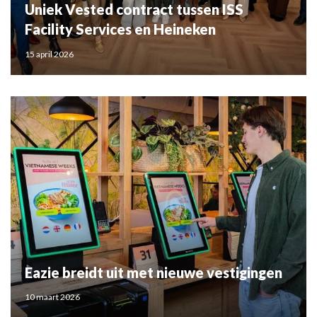
Uniek Vested contract tussen ISS
Facility Services en Heineken
15 april 2026
Eazie breidt uit met nieuwe vestigingen
10 maart 2026