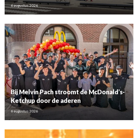
6 augustus 2026
Bij Melvin Pach stroomt de McDonald’s-
Ketchup door de aderen
6 augustus 2026