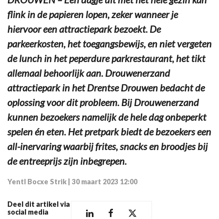
flink in de papieren lopen, zeker wanneer je
hiervoor een attractiepark bezoekt. De
parkeerkosten, het toegangsbewijs, en niet vergeten
de lunch in het peperdure parkrestaurant, het tikt
allemaal behoorlijk aan. Drouwenerzand
attractiepark in het Drentse Drouwen bedacht de
oplossing voor dit probleem. Bij Drouwenerzand
kunnen bezoekers namelijk de hele dag onbeperkt
spelen én eten. Het pretpark biedt de bezoekers een
all-inervaring waarbij frites, snacks en broodjes bij
de entreeprijs zijn inbegrepen.
Yentl Bocxe Strik
|
30 maart 2023 12:00
Deel dit artikel via
social media