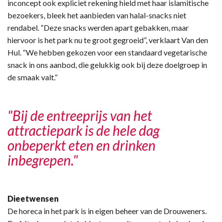
inconcept ook expliciet rekening hield met haar islamitische
bezoekers, bleek het aanbieden van halal-snacks niet
rendabel. “Deze snacks werden apart gebakken, maar
hiervoor is het park nu te groot gegroeid”, verklaart Van den
Hul. “We hebben gekozen voor een standaard vegetarische
snack in ons aanbod, die gelukkig ook bij deze doelgroep in
de smaak valt.”
"Bij de entreeprijs van het
attractiepark is de hele dag
onbeperkt eten en drinken
inbegrepen."
Dieetwensen
De horeca in het park is in eigen beheer van de Drouweners.