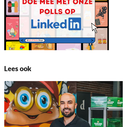
Lees ook