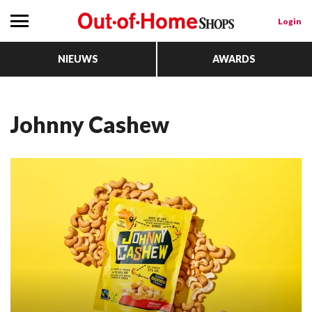
Login
NIEUWS
AWARDS
Johnny Cashew