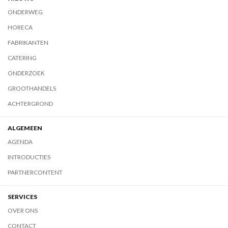
ONDERWEG
HORECA
FABRIKANTEN
CATERING
ONDERZOEK
GROOTHANDELS
ACHTERGROND
ALGEMEEN
AGENDA
INTRODUCTIES
PARTNERCONTENT
SERVICES
OVER ONS
CONTACT