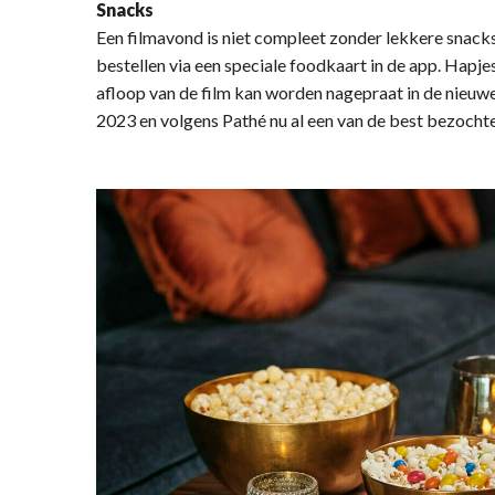
Snacks
Een filmavond is niet compleet zonder lekkere snac
bestellen via een speciale foodkaart in de app. Hapj
afloop van de film kan worden nagepraat in de nieuwe
2023 en volgens Pathé nu al een van de best bezochte