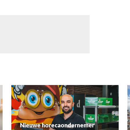
Nieuwe horecaondernemer