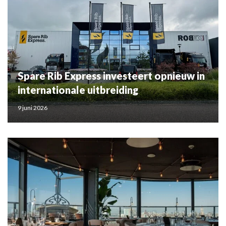
Spare Rib Express investeert opnieuw in
internationale uitbreiding
9 juni 2026