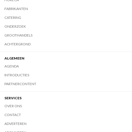
FABRIKANTEN
CATERING
ONDERZOEK
GROOTHANDELS
ACHTERGROND
ALGEMEEN
AGENDA
INTRODUCTIES
PARTNERCONTENT
SERVICES
OVER ONS
CONTACT
ADVERTEREN