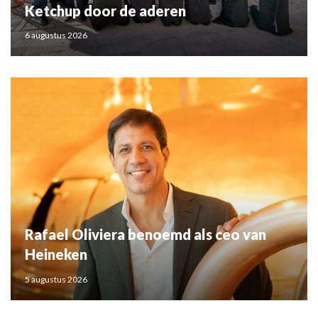
Ketchup door de aderen
6 augustus 2026
Rafael Oliviera benoemd als ceo van
Heineken
5 augustus 2026