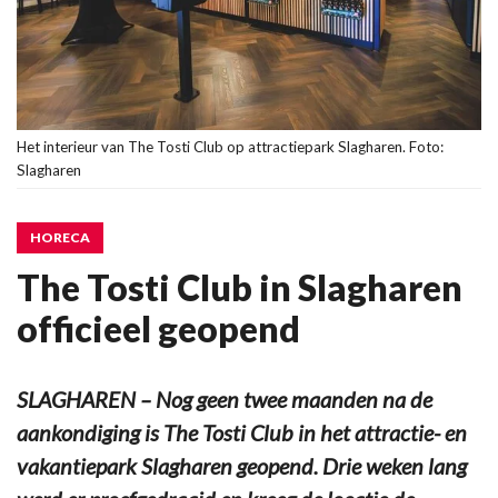
Het interieur van The Tosti Club op attractiepark Slagharen. Foto:
Slagharen
HORECA
The Tosti Club in Slagharen
officieel geopend
SLAGHAREN – Nog geen twee maanden na de
aankondiging is The Tosti Club in het attractie- en
vakantiepark Slagharen geopend. Drie weken lang