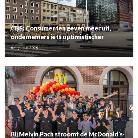
CBS: Consumenten geven meer uit,
ondernemers iets optimistischer
6 augustus 2026
Bij Melvin Pach stroomt de McDonald’s-