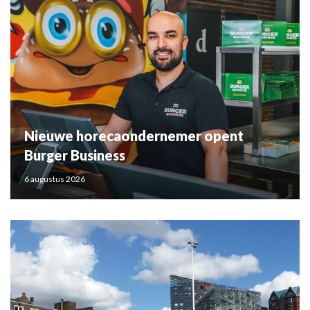
Nieuwe horecaondernemer opent
Burger Business
6 augustus 2026