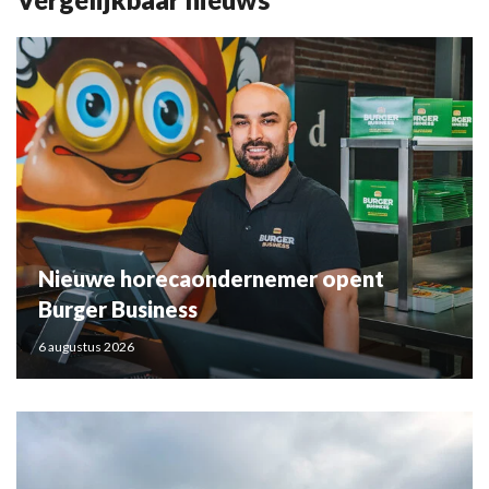
Nieuwe horecaondernemer opent
Burger Business
6 augustus 2026