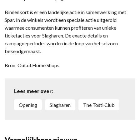
Binnenkort is er een landelijke actie in samenwerking met
Spar. In de winkels wordt een speciale actie uitgerold
waarmee consumenten kunnen profiteren van unieke
ticketacties voor Slagharen. De exacte details en
campagneperiodes worden in de loop van het seizoen
bekendgemaakt.
Bron: Out.of.Home Shops
Lees meer over:
opening
Slagharen
The Tosti Club
Vergelijkbaar nieuws