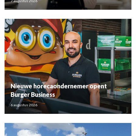
7 augustus 2026
Nieuwe horecaondernemer opent
Burger Business
6 augustus 2026