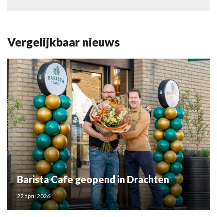
Vergelijkbaar nieuws
Barista Cafe geopend in Drachten
22 april 2026