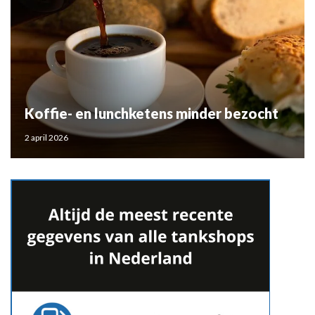
Koffie- en lunchketens minder bezocht
2 april 2026