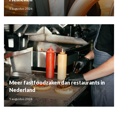
5 augustus 2026
Meer fastfoodzaken dan restaurants in
Nederland
5 augustus 2026