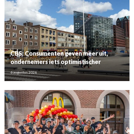
CBS: Consumenten geven meer uit,
ondernemers iets optimistischer
6 augustus 2026