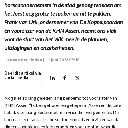
horecaondernemers in de stad genoeg redenen om
het feest nog groter te maken en uit te pakken.
Frank van Urk, ondernemer van De Koppelpaarden
én voorzitter van de KHN Assen, neemt ons vlak
voor de start van het WK mee in de plannen,
uitdagingen en onzekerheden.
Lisa van der Linden
|
11 juni 2026 09:10
Deel dit artikel via
social media
Nog niet zo lang geleden is hij benoemd tot voorzitter van
KHN Assen. “Ik ben geboren en getogen in Assen en dit café
heb ik vier jaar geleden met mijn vriendin overgenomen. De
horeca is een fantastische sector en nu als voorzitter kan ik
dingen aanpakken en iets terugdoen voor de stad, waar ik