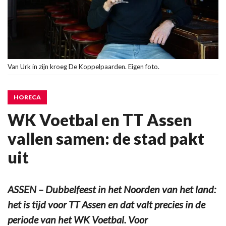
Van Urk in zijn kroeg De Koppelpaarden. Eigen foto.
HORECA
WK Voetbal en TT Assen
vallen samen: de stad pakt
uit
ASSEN – Dubbelfeest in het Noorden van het land:
het is tijd voor TT Assen en dat valt precies in de
periode van het WK Voetbal. Voor