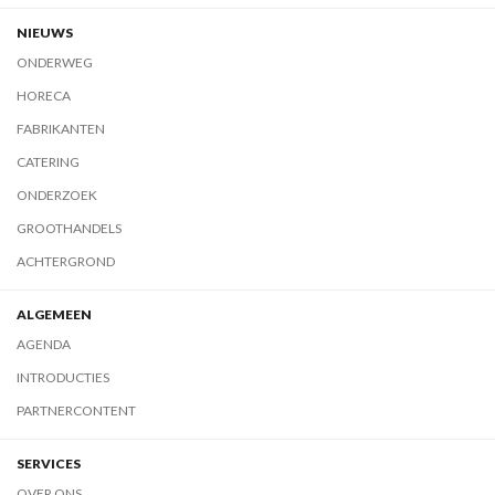
NIEUWS
ONDERWEG
HORECA
FABRIKANTEN
CATERING
ONDERZOEK
GROOTHANDELS
ACHTERGROND
ALGEMEEN
AGENDA
INTRODUCTIES
PARTNERCONTENT
SERVICES
OVER ONS