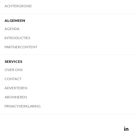
ACHTERGROND
ALGEMEEN
AGENDA
INTRODUCTIES
PARTNERCONTENT
SERVICES
OVER ONS
CONTACT
ADVERTEREN
ABONNEREN
PRIVACYVERKLARING