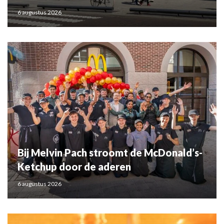
6 augustus 2026
Bij Melvin Pach stroomt de McDonald’s-
Ketchup door de aderen
6 augustus 2026