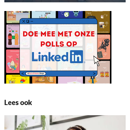
Lees ook