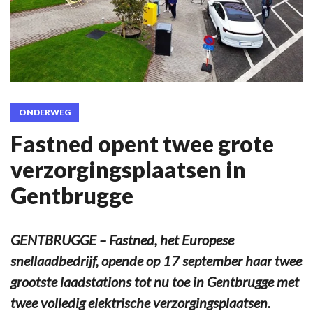
ONDERWEG
Fastned opent twee grote
verzorgingsplaatsen in
Gentbrugge
GENTBRUGGE – Fastned, het Europese
snellaadbedrijf, opende op 17 september haar twee
grootste laadstations tot nu toe in Gentbrugge met
twee volledig elektrische verzorgingsplaatsen.