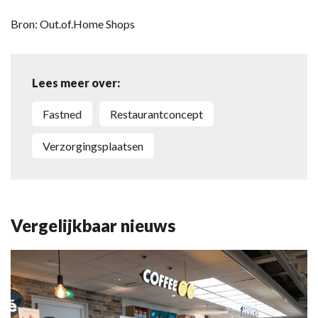
Bron: Out.of.Home Shops
Lees meer over:
Fastned
Restaurantconcept
Verzorgingsplaatsen
Vergelijkbaar nieuws