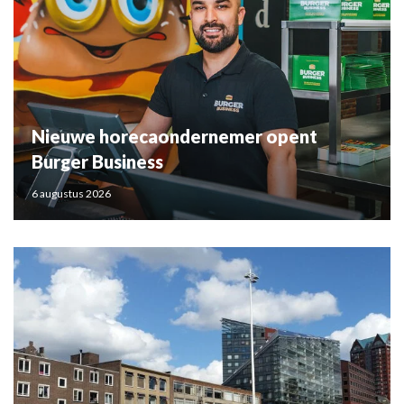
Nieuwe horecaondernemer opent
Burger Business
6 augustus 2026