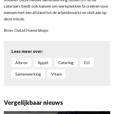
cateraars biedt ook kansen om werkplekken te creëren voor
mensen met een afstand tot de arbeidsmarkt en sluit aan op
deze missie.
Bron: Out.of.Home Shops
Lees meer over:
Albron
Appèl
catering
DJI
samenwerking
Vitam
Vergelijkbaar nieuws