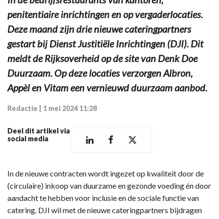
penitentiaire inrichtingen en op vergaderlocaties.
Deze maand zijn drie nieuwe cateringpartners
gestart bij Dienst Justitiële Inrichtingen (DJI). Dit
meldt de Rijksoverheid op de site van Denk Doe
Duurzaam. Op deze locaties verzorgen Albron,
Appèl en Vitam een vernieuwd duurzaam aanbod.
Redactie
|
1 mei 2024 11:28
Deel dit artikel via
social media
In de nieuwe contracten wordt ingezet op kwaliteit door de
(circulaire) inkoop van duurzame en gezonde voeding én door
aandacht te hebben voor inclusie en de sociale functie van
catering. DJI wil met de nieuwe cateringpartners bijdragen