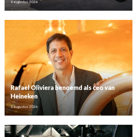
6 augustus 2026
Rafael Oliviera benoemd als ceo van
Heineken
5 augustus 2026