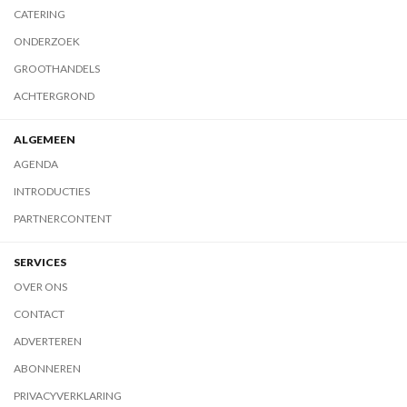
CATERING
ONDERZOEK
GROOTHANDELS
ACHTERGROND
ALGEMEEN
AGENDA
INTRODUCTIES
PARTNERCONTENT
SERVICES
OVER ONS
CONTACT
ADVERTEREN
ABONNEREN
PRIVACYVERKLARING