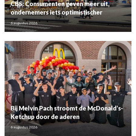
CBS: Consumenten geven meer uit,
ondernemers iets optimistischer
6 augustus 2026
Bij Melvin Pach stroomt de McDonald’s-
Ketchup door de aderen
6 augustus 2026