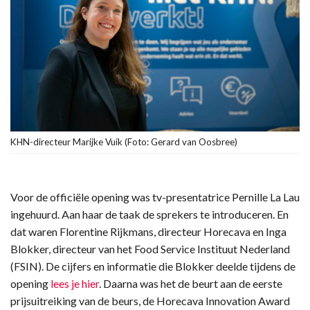
KHN-directeur Marijke Vuik (Foto: Gerard van Oosbree)
Voor de officiële opening was tv-presentatrice Pernille La Lau
ingehuurd. Aan haar de taak de sprekers te introduceren. En
dat waren Florentine Rijkmans, directeur Horecava en Inga
Blokker, directeur van het Food Service Instituut Nederland
(FSIN). De cijfers en informatie die Blokker deelde tijdens de
opening
lees je hier
. Daarna was het de beurt aan de eerste
prijsuitreiking van de beurs, de Horecava Innovation Award