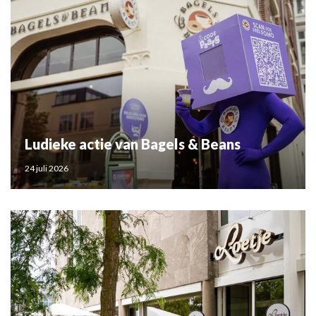
Ludieke actie van Bagels & Beans
24 juli 2026