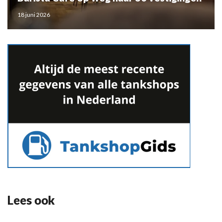
18 juni 2026
Lees ook