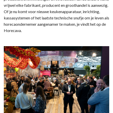
vrijwel elke fabrikant, producent en groothandel is aanwezig.
Of je nu komt voor nieuwe keukenapparatuur, inrichting,
kassasystemen of het laatste technische snufje om je leven als
horecaondernemer aangenamer te maken, je vindt het op de
Horecava.