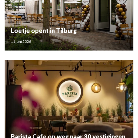
Loetje opent in Tilburg
11 juni 2026
Barista Cafe op weg naar 30 vestigingen