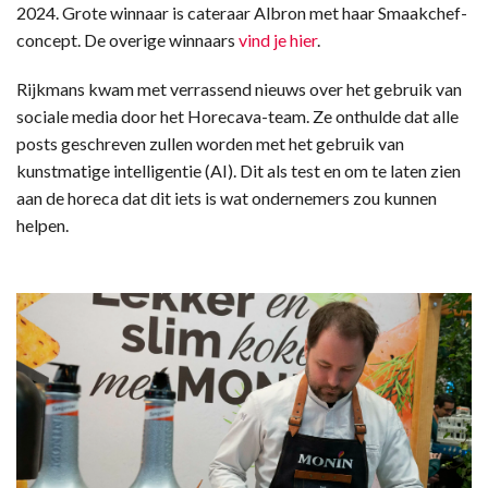
2024. Grote winnaar is cateraar Albron met haar Smaakchef-
concept. De overige winnaars
vind je hier
.
Rijkmans kwam met verrassend nieuws over het gebruik van
sociale media door het Horecava-team. Ze onthulde dat alle
posts geschreven zullen worden met het gebruik van
kunstmatige intelligentie (AI). Dit als test en om te laten zien
aan de horeca dat dit iets is wat ondernemers zou kunnen
helpen.