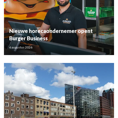
Nieuwe horecaondernemer opent
Burger Business
6 augustus 2026