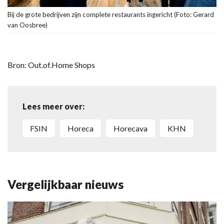
Bij de grote bedrijven zijn complete restaurants ingericht (Foto: Gerard
van Oosbree)
Bron: Out.of.Home Shops
Lees meer over:
FSIN
Horeca
Horecava
KHN
Vergelijkbaar nieuws