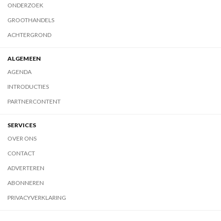
ONDERZOEK
GROOTHANDELS
ACHTERGROND
ALGEMEEN
AGENDA
INTRODUCTIES
PARTNERCONTENT
SERVICES
OVER ONS
CONTACT
ADVERTEREN
ABONNEREN
PRIVACYVERKLARING