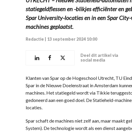
statiegeldflessen en -blikjes efficiënter en 
Spar University-locaties en in een Spar Cit
machines geplaatst.
Redactie
|
13 september 2024 10:00
Deel dit artikel via
social media
Klanten van Spar op de Hogeschool Utrecht, TU Eind
Spar in de Nieuwe Doelenstraat in Amsterdam kunnen
machines. Het statiegeld wordt via Tikkie teruggesto
gedoneerd aan een goed doel. De Statieheld-machine
locaties.
Spar schaft de machines niet zelf aan, maar maakt 
System). De technologie wordt als een dienst aangeb